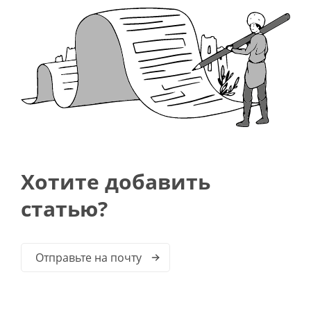
Хотите добавить
статью?
Отправьте на почту