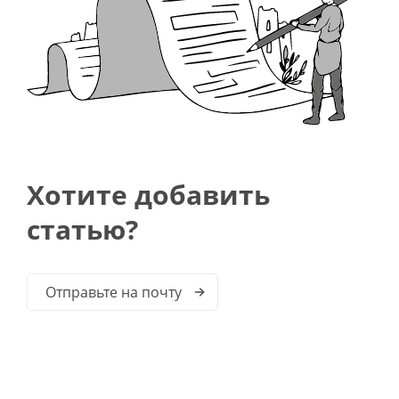
Хотите добавить
статью?
Отправьте на почту